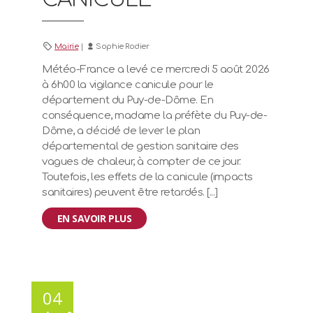
Mairie
|
Sophie Rodier
Météo-France a levé ce mercredi 5 août 2026
à 6h00 la vigilance canicule pour le
département du Puy-de-Dôme. En
conséquence, madame la préfète du Puy-de-
Dôme, a décidé de lever le plan
départemental de gestion sanitaire des
vagues de chaleur, à compter de ce jour.
Toutefois, les effets de la canicule (impacts
sanitaires) peuvent être retardés. [...]
EN SAVOIR PLUS
04