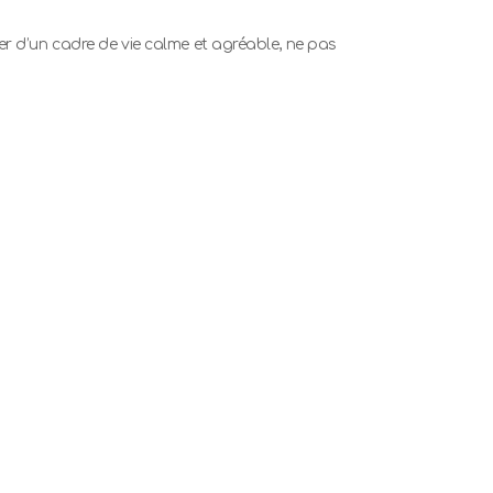
r d’un cadre de vie calme et agréable, ne pas