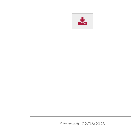
Séance du 09/06/2023