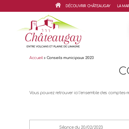
DÉCOUVRIR CHÂTEAUGAY
LA MAI
ACCUEIL
Accueil
»
Conseils municipaux 2023
C
Vous pouvez retrouver ici l’ensemble des comptes-
Séance du 20/02/2023