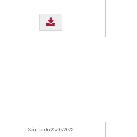
Séance du 23/10/2023