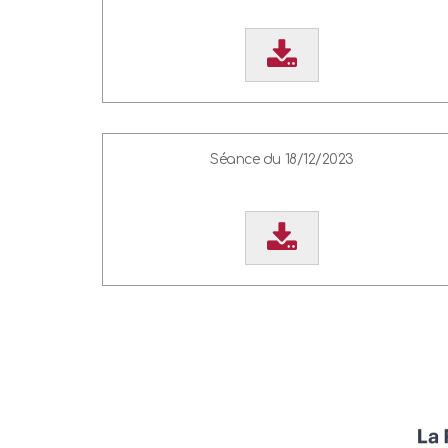
Séance du 18/12/2023