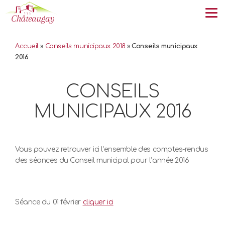
Tog
Accueil
»
Conseils municipaux 2018
»
Conseils municipaux
2016
CONSEILS
MUNICIPAUX 2016
Vous pouvez retrouver ici l’ensemble des comptes-rendus
des séances du Conseil municipal pour l’année 2016
Séance du 01 février
cliquer ici