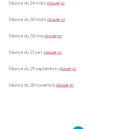
Séance du 24 mars
cliquer ici
Séance du 30 mars
cliquer ici
Séance du 30 mai
cliquer ici
Séance du 27 juin
cliquer ici
Séance du 29 septembre c
liquer ici
Séance du 28 novembre
cliquer ici