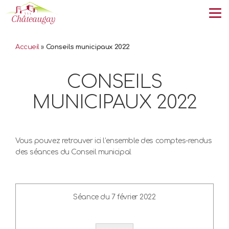
Tog
Accueil
»
Conseils municipaux 2022
CONSEILS
MUNICIPAUX 2022
Vous pouvez retrouver ici l’ensemble des comptes-rendus
des séances du Conseil municipal
Séance du 7 février 2022