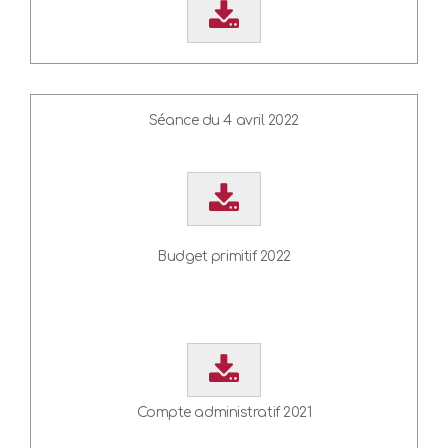
Séance du 4 avril 2022
Budget primitif 2022
Compte administratif 2021