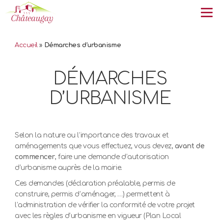
Tog
Accueil
»
Démarches d’urbanisme
DÉMARCHES
D’URBANISME
Selon la nature ou l’importance des travaux et
aménagements que vous effectuez, vous devez,
avant de
commencer
, faire une demande d’autorisation
d’urbanisme auprès de la mairie.
Ces demandes (déclaration préalable, permis de
construire, permis d’aménager, …) permettent à
l’administration de vérifier la conformité de votre projet
avec les règles d’urbanisme en vigueur (Plan Local