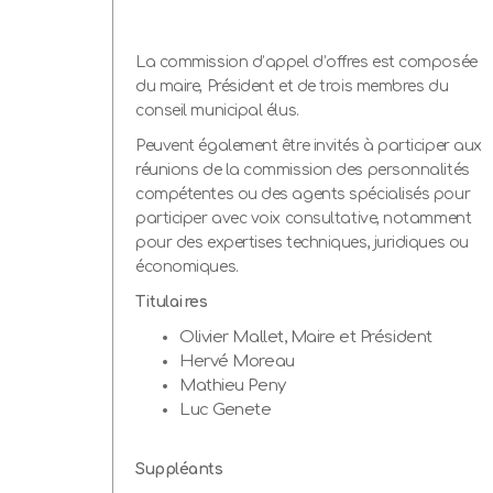
La commission d’appel d’offres est composée
du maire, Président et de trois membres du
conseil municipal élus.
Peuvent également être invités à participer aux
réunions de la commission des personnalités
compétentes ou des agents spécialisés pour
participer avec voix consultative, notamment
pour des expertises techniques, juridiques ou
économiques.
Titulaires
Olivier Mallet, Maire et Président
Hervé Moreau
Mathieu Peny
Luc Genete
Suppléants