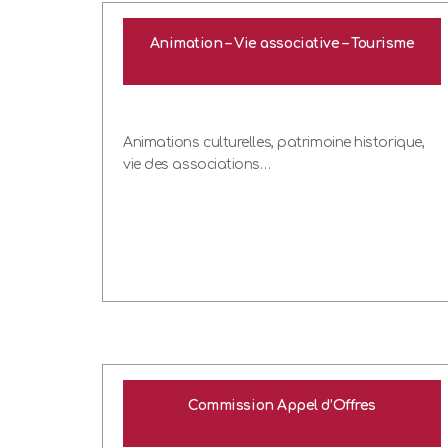
Animation – Vie associative – Tourisme
Animations culturelles, patrimoine historique,
vie des associations…
Commission Appel d’Offres