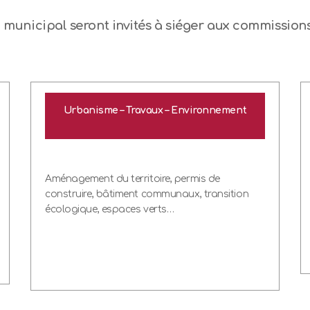
municipal seront invités à siéger aux commissions
Urbanisme – Travaux – Environnement
Aménagement du territoire, permis de
construire, bâtiment communaux, transition
écologique, espaces verts…