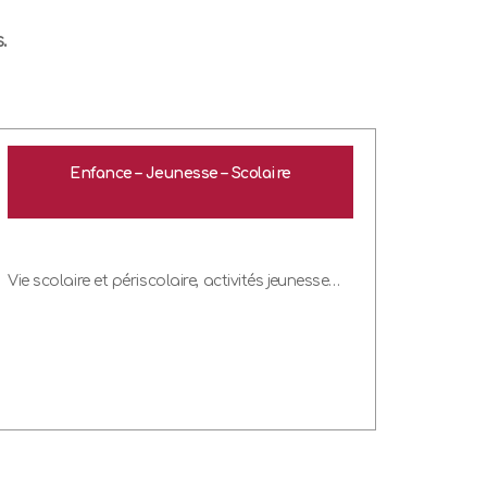
.
Enfance – Jeunesse – Scolaire
Vie scolaire et périscolaire, activités jeunesse…