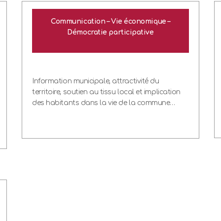
Communication – Vie économique –
Démocratie participative
Information municipale, attractivité du
territoire, soutien au tissu local et implication
des habitants dans la vie de la commune…