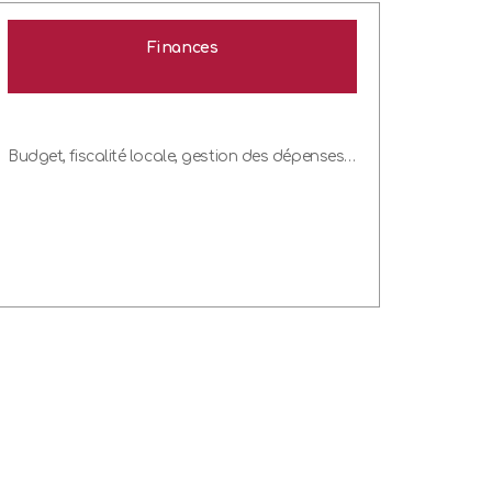
Finances
Budget, fiscalité locale, gestion des dépenses…