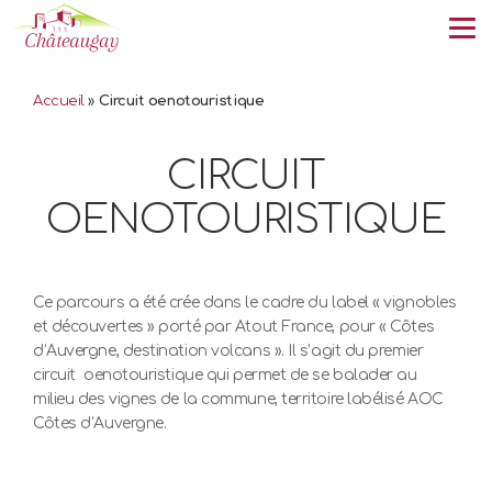
Tog
Accueil
»
Circuit oenotouristique
CIRCUIT
OENOTOURISTIQUE
Ce parcours a été crée dans le cadre du label « vignobles
et découvertes » porté par Atout France, pour « Côtes
d’Auvergne, destination volcans ». Il s’agit du premier
circuit oenotouristique qui permet de se balader au
milieu des vignes de la commune, territoire labélisé AOC
Côtes d’Auvergne.