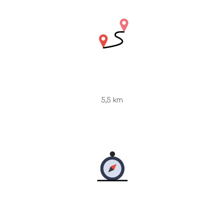
5,5 km