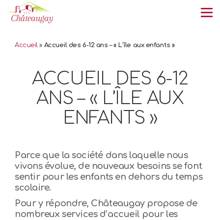
Tog
Accueil
»
Accueil des 6-12 ans – « L’île aux enfants »
ACCUEIL DES 6-12
ANS – « L’ÎLE AUX
ENFANTS »
Parce que la société dans laquelle nous
vivons évolue, de nouveaux besoins se font
sentir pour les enfants en dehors du temps
scolaire.
Pour y répondre, Châteaugay propose de
nombreux services d’
accueil pour les