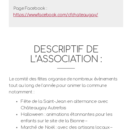
Page Facebook :
https://www.facebook.com/cfchateaugay/
DESCRIPTIF DE
L’ASSOCIATION :
Le comité des fêtes organise de nombreux évènements
tout au long de l’année pour animer la commune
notamment :
Fête de la Saint-Jean en alternance avec
Châteaugay Autrefois
Halloween : animations étonnantes pour les
enfants sur le site de la Bionne –
Marché de Noël : avec des artisans locaux –