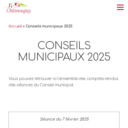
Tog
Accueil
»
Conseils municipaux 2025
CONSEILS
MUNICIPAUX 2025
Vous pouvez retrouver ici l’ensemble des comptes-rendus
des séances du Conseil municipal
Séance du 7 février 2025