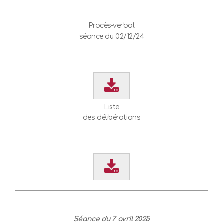
Procès-verbal
séance du 02/12/24
Liste
des délibérations
Séance du 7 avril 2025