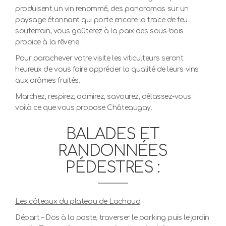
produisent un vin renommé, des panoramas sur un
paysage étonnant qui porte encore la trace de feu
souterrain, vous goûterez à la paix des sous-bois
propice à la rêverie.
Pour parachever votre visite les viticulteurs seront
heureux de vous faire apprécier la qualité de leurs vins
aux arômes fruités.
Marchez, respirez, admirez, savourez, délassez-vous :
voilà ce que vous propose Châteaugay.
BALADES ET
RANDONNÉES
PÉDESTRES :
Les côteaux du plateau de Lachaud
Départ – Dos à la poste, traverser le parking puis le jardin