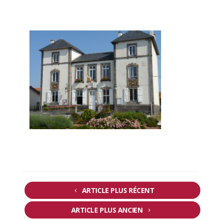
ARTICLE PLUS RÉCENT
ARTICLE PLUS ANCIEN