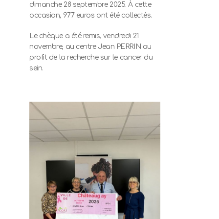
dimanche 28 septembre 2025. À cette
occasion, 977 euros ont été collectés.
Le chèque a été remis, vendredi 21
novembre, au centre Jean PERRIN au
profit de la recherche sur le cancer du
sein.