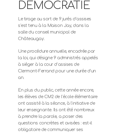
DÉMOCRATIE
Le tirage au sort de 9 jurés d’assises
s’est tenu à la Maison Jay, dans la
salle du conseil municipal de
Châteaugay.
Une procédure annuelle, encadrée par
la loi, qui désigne 9 administrés appelés
à siéger à la cour d’assises de
Clermont-Ferrand pour une durée d’un
an.
En plus du public, cette année encore,
les élèves de CM2 de l’école élémentaire
ont assisté à la séance, à l’initiative de
leur enseignante. Ils ont été nombreux
à prendre la parole, a poser des
questions concrètes et avisées : est-il
obligatoire de communiquer ses