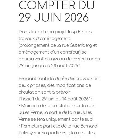
COMPTER DU
29 JUIN 2026
Dans le cadre du projet InspiRe, des
travaux d’aménagement
(prolongement de la rue Gutenberg et
aménagement d’un carrefour) se
poursuivent au niveau de ce secteur du
29 juin jusqu’au 28 août 2026*.
Pendant toute la durée des travaux, en
deux phases, des modifications de
circulation sont à prévoir :
Phase 1 du 29 juin au 14 août 2026* :
• Maintien de la circulation sur la rue
Jules Verne, la sortie de la rue Jules
Verne se fera uniquement par le sud.
• Fermeture partielle de la rue Bernard
Palissy sur sa partie est ; la rue Jules