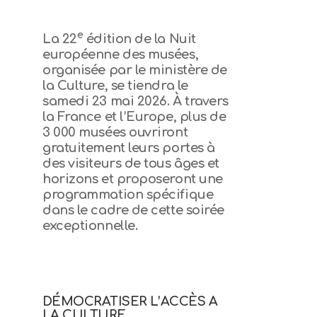
e
La 22
édition de la Nuit
européenne des musées,
organisée par le ministère de
la Culture, se tiendra le
samedi 23 mai 2026. À travers
la France et l’Europe, plus de
3 000 musées ouvriront
gratuitement leurs portes à
des visiteurs de tous âges et
horizons et proposeront une
programmation spécifique
dans le cadre de cette soirée
exceptionnelle.
DÉMOCRATISER L’ACCÈS A
LA CULTURE